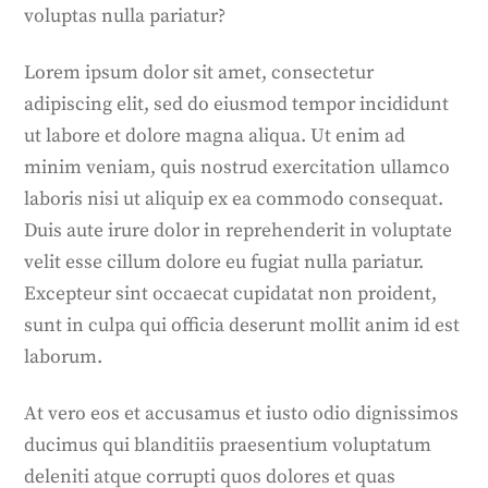
voluptas nulla pariatur?
Lorem ipsum dolor sit amet, consectetur
adipiscing elit, sed do eiusmod tempor incididunt
ut labore et dolore magna aliqua. Ut enim ad
minim veniam, quis nostrud exercitation ullamco
laboris nisi ut aliquip ex ea commodo consequat.
Duis aute irure dolor in reprehenderit in voluptate
velit esse cillum dolore eu fugiat nulla pariatur.
Excepteur sint occaecat cupidatat non proident,
sunt in culpa qui officia deserunt mollit anim id est
laborum.
At vero eos et accusamus et iusto odio dignissimos
ducimus qui blanditiis praesentium voluptatum
deleniti atque corrupti quos dolores et quas